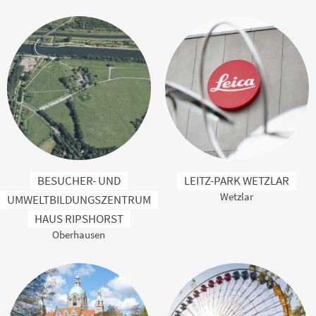
BESUCHER- UND
LEITZ-PARK WETZLAR
Wetzlar
UMWELTBILDUNGSZENTRUM
HAUS RIPSHORST
Oberhausen