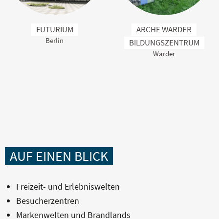
FUTURIUM
ARCHE WARDER
Berlin
BILDUNGSZENTRUM
Warder
AUF EINEN BLICK
Freizeit- und Erlebniswelten
Besucherzentren
Markenwelten und Brandlands