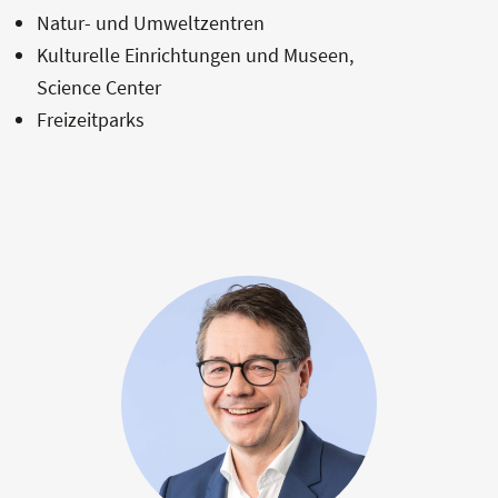
Natur- und Umweltzentren
Kulturelle Einrichtungen und Museen,
Science Center
Freizeitparks