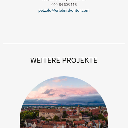
040-84 603 116
WEITERE PROJEKTE