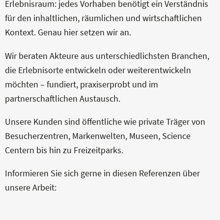
Erlebnisraum: jedes Vorhaben benötigt ein Verständnis
KONTAKT
für den inhaltlichen, räumlichen und wirtschaftlichen
Kontext. Genau hier setzen wir an.
Wir beraten Akteure aus unterschiedlichsten Branchen,
die Erlebnisorte entwickeln oder weiterentwickeln
möchten – fundiert, praxiserprobt und im
partnerschaftlichen Austausch.
Unsere Kunden sind öffentliche wie private Träger von
Besucherzentren, Markenwelten, Museen, Science
Centern bis hin zu Freizeitparks.
Informieren Sie sich gerne in diesen Referenzen über
unsere Arbeit: