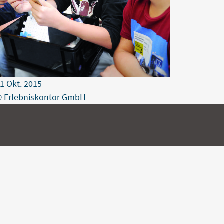
1
Okt.
2015
 Erlebniskontor GmbH