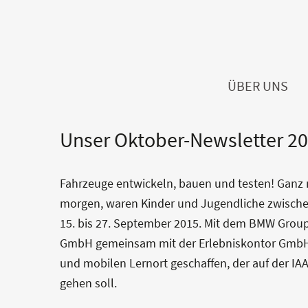
ÜBER UNS
Unser Oktober-Newsletter 2
Fahrzeuge entwickeln, bauen und testen! Gan
morgen, waren Kinder und Jugendliche zwischen
15. bis 27. September 2015. Mit dem BMW Gro
GmbH gemeinsam mit der Erlebniskontor GmbH 
und mobilen Lernort geschaffen, der auf der IA
gehen soll.