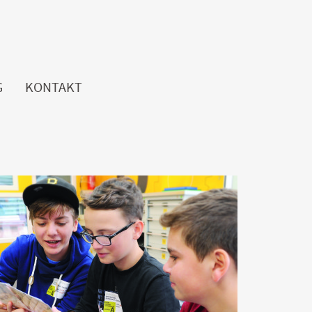
G
KONTAKT