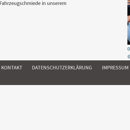
n Fahrzeugschmiede in unserem
0
©
KONTAKT
DATENSCHUTZERKLÄRUNG
IMPRESSUM