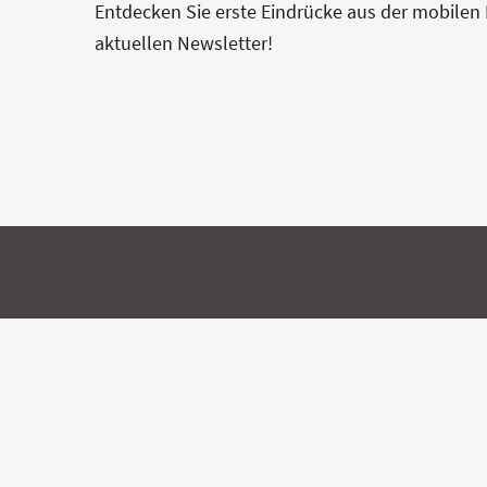
Entdecken Sie erste Eindrücke aus der mobile
aktuellen Newsletter!