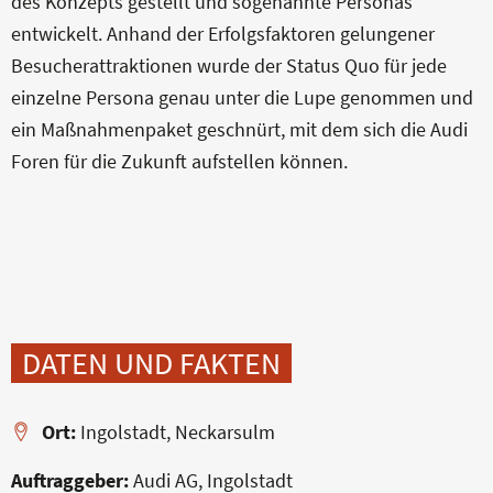
des Konzepts gestellt und sogenannte Personas
entwickelt. Anhand der Erfolgsfaktoren gelungener
Besucherattraktionen wurde der Status Quo für jede
einzelne Persona genau unter die Lupe genommen und
ein Maßnahmenpaket geschnürt, mit dem sich die Audi
Foren für die Zukunft aufstellen können.
DATEN UND FAKTEN
Ort:
Ingolstadt, Neckarsulm
Auftraggeber:
Audi AG, Ingolstadt