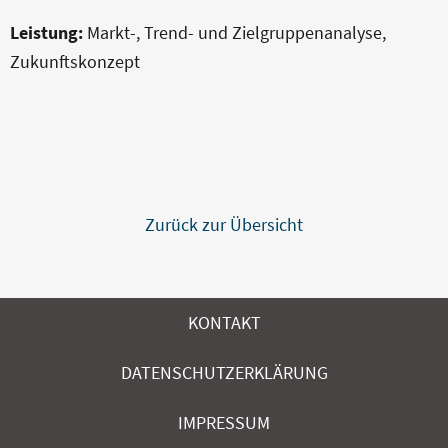
Leistung:
Markt-, Trend- und Zielgruppenanalyse,
Zukunftskonzept
Zurück zur Übersicht
KONTAKT
DATENSCHUTZERKLÄRUNG
IMPRESSUM