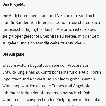
Das Projekt:
KONTAKT
Die Audi Foren Ingolstadt und Neckarsulm sind nicht
nur für Kunden von Interesse, sondern sie stellen auch
touristische Highlights dar. Ihr Anspruch ist es dabei,
zielgruppengerechte Erlebnisse zu bieten, mit der Zeit
zu gehen und sich ständig weiterzuentwickeln.
Die Aufgabe:
Wissenswelten begleitete dabei den Prozess zur
Entwicklung eines Zukunftskonzepts für die Audi Foren
Ingolstadt und Neckarsulm. In einem gemeinsamen
Workshop wurden aktuelle Trends und Angebote
führender Industrieunternehmen betrachtet. Dabei
wurden die anzusprechenden Zielgruppen in den Fokus