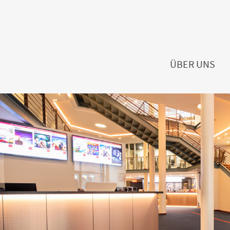
ÜBER UNS