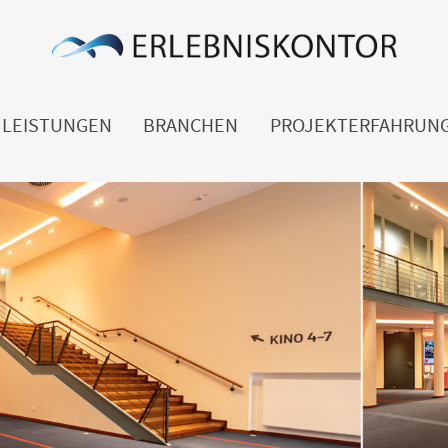
LEISTUNGEN
BRANCHEN
PROJEKTERFAHRUN