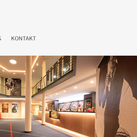
G
KONTAKT