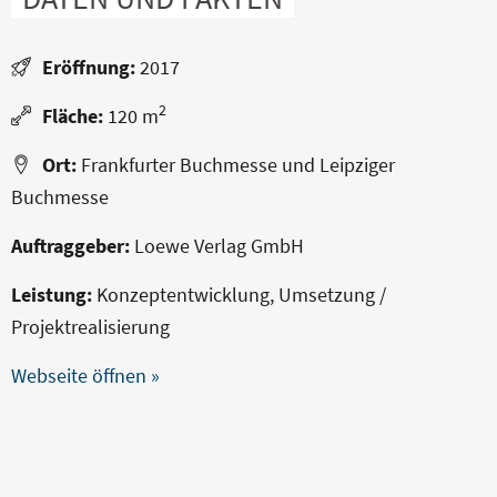
Eröffnung:
2017
2
Fläche:
120 m
Ort:
Frankfurter Buchmesse und Leipziger
Buchmesse
Auftraggeber:
Loewe Verlag GmbH
Leistung:
Konzeptentwicklung, Umsetzung /
Projektrealisierung
Webseite öffnen »