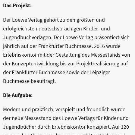
Das Projekt:
KONTAKT
Der Loewe Verlag gehört zu den größten und
erfolgreichsten deutschsprachigen Kinder- und
Jugendbuchverlagen. Der Loewe Verlag präsentiert sich
jährlich auf der Frankfurter Buchmesse. 2016 wurde
Erlebniskontor mit der Gestaltung des Messestands von
der Konzeptentwicklung bis zur Projektrealisierung auf
der Frankfurter Buchmesse sowie der Leipziger
Buchmesse beauftragt.
Die Aufgabe:
Modern und praktisch, verspielt und freundlich wurde
der neue Messestand des Loewe Verlags für Kinder und
Jugendbücher durch Erlebniskontor konzipiert. Auf 120