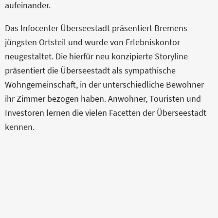
aufeinander.
Das Infocenter Überseestadt präsentiert Bremens
jüngsten Ortsteil und wurde von Erlebniskontor
neugestaltet. Die hierfür neu konzipierte Storyline
präsentiert die Überseestadt als sympathische
Wohngemeinschaft, in der unterschiedliche Bewohner
ihr Zimmer bezogen haben. Anwohner, Touristen und
Investoren lernen die vielen Facetten der Überseestadt
kennen.