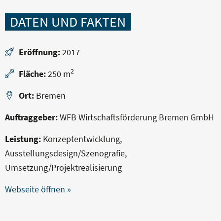
DATEN UND FAKTEN
Eröffnung:
2017
2
Fläche:
250 m
Ort:
Bremen
Auftraggeber:
WFB Wirtschaftsförderung Bremen GmbH
Leistung:
Konzeptentwicklung,
Ausstellungsdesign/Szenografie,
Umsetzung/Projektrealisierung
Webseite öffnen »