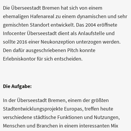
KONTAKT
Die Überseestadt Bremen hat sich von einem
ehemaligen Hafenareal zu einem dynamischen und sehr
gemischten Standort entwickelt. Das 2004 eröffnete
Infocenter Überseestadt dient als Anlaufstelle und
sollte 2016 einer Neukonzeption unterzogen werden.
Den dafür ausgeschriebenen Pitch konnte
Erlebniskontor für sich entscheiden.
Die Aufgabe:
In der Überseestadt Bremen, einem der größten
Stadtentwicklungsprojekte Europas, treffen heute
verschiedene städtische Funktionen und Nutzungen,
Menschen und Branchen in einem interessanten Mix