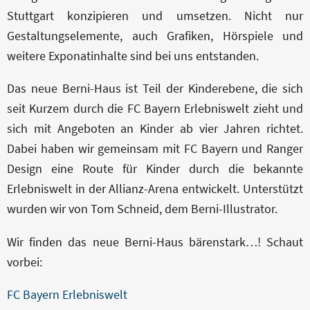
Stuttgart konzipieren und umsetzen. Nicht nur
KONTAKT
Gestaltungselemente, auch Grafiken, Hörspiele und
weitere Exponatinhalte sind bei uns entstanden.
Das neue Berni-Haus ist Teil der Kinderebene, die sich
seit Kurzem durch die FC Bayern Erlebniswelt zieht und
sich mit Angeboten an Kinder ab vier Jahren richtet.
Dabei haben wir gemeinsam mit FC Bayern und Ranger
Design eine Route für Kinder durch die bekannte
Erlebniswelt in der Allianz-Arena entwickelt. Unterstützt
wurden wir von Tom Schneid, dem Berni-Illustrator.
Wir finden das neue Berni-Haus bärenstark…! Schaut
vorbei:
FC Bayern Erlebniswelt